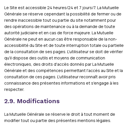
Le Site est accessible 24 heures/24 et 7 jours/7. La Mutuelle
Générale se réserve cependant la possibilité de fermer ou de
rendre inaccessible tout ou partie du site notamment pour
des opérations de maintenance ou à la demande de toute
autorité judiciaire et en cas de force majeure. La Mutuelle
Générale ne peut en aucun cas être responsable de la non-
accessibilité du Site et de toute interruption totale ou partielle
de la consultation de ses pages. L'utilisateur se doit de vérifier
qu'il dispose des outils et moyens de communication
électroniques, des droits d'accès donnés par La Mutuelle
Générale et des compétences permettant l'accès au Site et la
consultation de ces pages. L'utilisateur reconnaît avoir pris
connaissance des présentes informations et s'engage à les
respecter.
2.9. Modifications
La Mutuelle Générale se réserve le droit à tout moment de
modifier tout ou partie des présentes mentions légales.