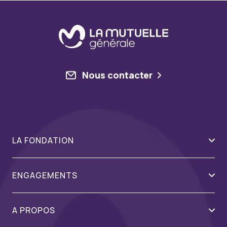
Nous contacter
LA FONDATION
ENGAGEMENTS
A PROPOS