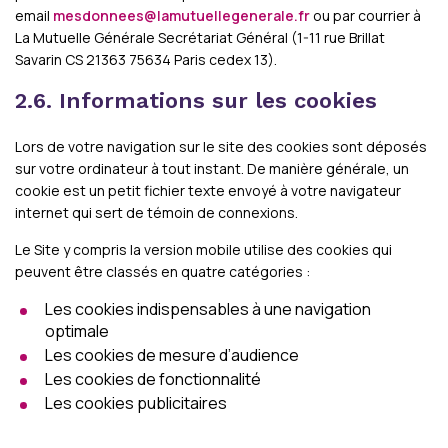
email
mesdonnees@lamutuellegenerale.fr
ou par courrier à
La Mutuelle Générale Secrétariat Général (1-11 rue Brillat
Savarin CS 21363 75634 Paris cedex 13).
2.6. Informations sur les cookies
Lors de votre navigation sur le site des cookies sont déposés
sur votre ordinateur à tout instant. De manière générale, un
cookie est un petit fichier texte envoyé à votre navigateur
internet qui sert de témoin de connexions.
Le Site y compris la version mobile utilise des cookies qui
peuvent être classés en quatre catégories :
Les cookies indispensables à une navigation
optimale
Les cookies de mesure d’audience
Les cookies de fonctionnalité
Les cookies publicitaires