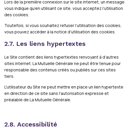
Lors de la première connexion sur le site internet, un message
vous indique qu’en utilisant ce site, vous acceptez l’utilisation
des cookies.
Toutefois, si vous souhaitez refuser l’utilisation des cookies,
vous pouvez accéder à la notice d’utilisation des cookies.
2.7. Les liens hypertextes
Le Site contient des liens hypertextes renvoyant à d’autres
sites internet. La Mutuelle Générale ne peut être tenue pour
responsable des contenus créés ou publiés sur ces sites
tiers.
L'utilisateur du Site ne peut mettre en place un lien hypertexte
en direction de ce site sans l'autorisation expresse et
préalable de La Mutuelle Générale.
2.8. Accessibilité