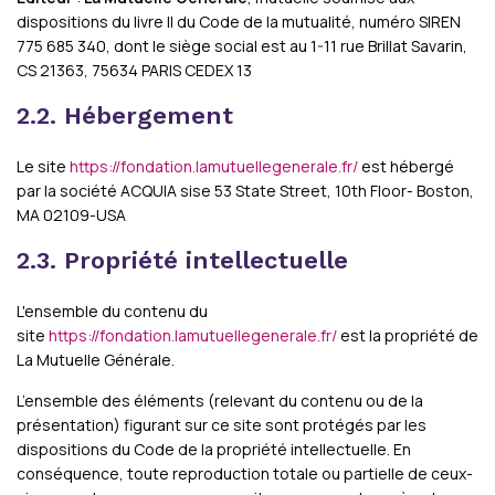
dispositions du livre II du Code de la mutualité, numéro SIREN
775 685 340, dont le siège social est au 1-11 rue Brillat Savarin,
CS 21363, 75634 PARIS CEDEX 13
2.2. Hébergement
Le site
https://fondation.lamutuellegenerale.fr/
est hébergé
par la société ACQUIA sise 53 State Street, 10th Floor- Boston,
MA 02109-USA
2.3. Propriété intellectuelle
L'ensemble du contenu du
site
https://fondation.lamutuellegenerale.fr/
est la propriété de
La Mutuelle Générale.
L’ensemble des éléments (relevant du contenu ou de la
présentation) figurant sur ce site sont protégés par les
dispositions du Code de la propriété intellectuelle. En
conséquence, toute reproduction totale ou partielle de ceux-