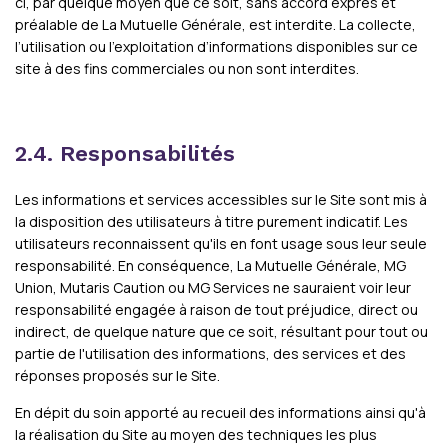
ci, par quelque moyen que ce soit, sans accord exprès et
préalable de La Mutuelle Générale, est interdite. La collecte,
l’utilisation ou l’exploitation d’informations disponibles sur ce
site à des fins commerciales ou non sont interdites.
2.4. Responsabilités
Les informations et services accessibles sur le Site sont mis à
la disposition des utilisateurs à titre purement indicatif. Les
utilisateurs reconnaissent qu'ils en font usage sous leur seule
responsabilité. En conséquence, La Mutuelle Générale, MG
Union, Mutaris Caution ou MG Services ne sauraient voir leur
responsabilité engagée à raison de tout préjudice, direct ou
indirect, de quelque nature que ce soit, résultant pour tout ou
partie de l'utilisation des informations, des services et des
réponses proposés sur le Site.
En dépit du soin apporté au recueil des informations ainsi qu'à
la réalisation du Site au moyen des techniques les plus