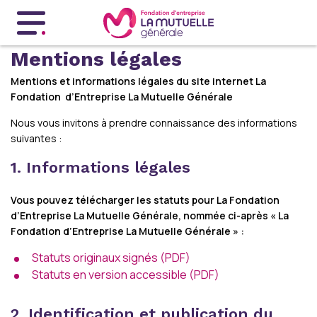
Menu principal
Mentions légales
Mentions et informations légales du site internet La
Fondation d’Entreprise La Mutuelle Générale
Nous vous invitons à prendre connaissance des informations
suivantes :
1. Informations légales
Vous pouvez télécharger les statuts pour La Fondation
d’Entreprise La Mutuelle Générale, nommée ci-après « La
Fondation d’Entreprise La Mutuelle Générale » :
Statuts originaux signés (PDF)
Statuts en version accessible (PDF)
2. Identification et publication du