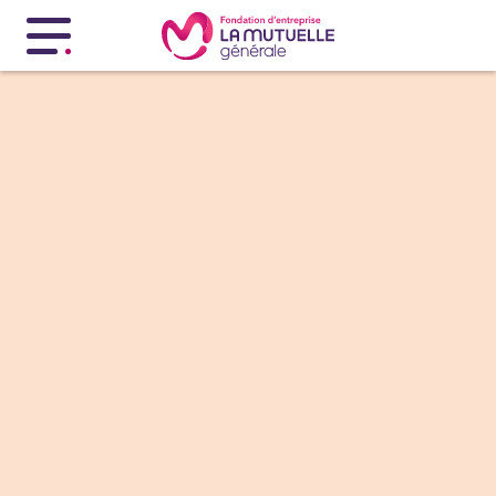
Menu principal